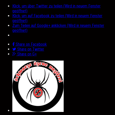
Klick, um über Twitter zu teilen (Wird in neuem Fenster
geöffnet)
Klick, um auf Facebook zu teilen (Wird in neuem Fenster
geöffnet)
Zum Teilen auf Google+ anklicken (Wird in neuem Fenster
geöffnet)
Share on Facebook
Share on Twitter
Share on G+