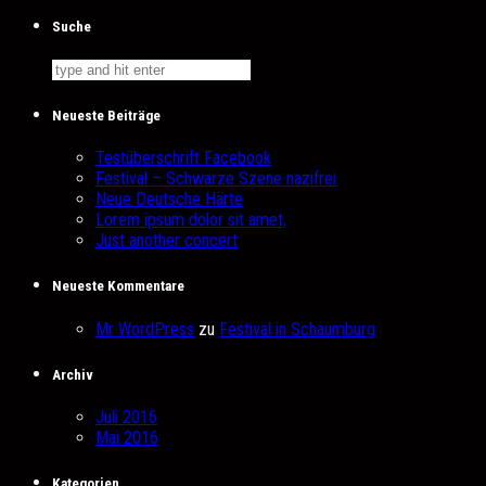
Suche
Neueste Beiträge
Testüberschrift Facebook
Festival – Schwarze Szene nazifrei
Neue Deutsche Härte
Lorem ipsum dolor sit amet,
Just another concert
Neueste Kommentare
Mr WordPress
zu
Festival in Schaumburg
Archiv
Juli 2016
Mai 2016
Kategorien